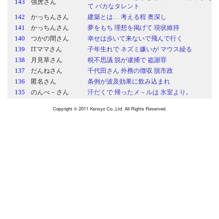
Copyright © 2011 Kensyo Co.,Ltd. All Rights Reserved.