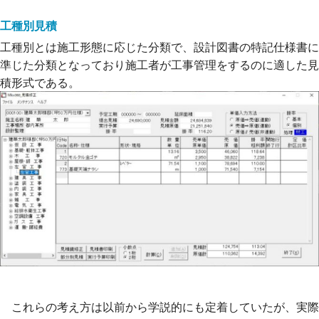
工種別見積
工種別とは施工形態に応じた分類で、設計図書の特記仕様書に
準じた分類となっており施工者が工事管理をするのに適した見
積形式である。
これらの考え方は以前から学説的にも定着していたが、実際