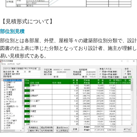
【見積形式について】
部位別見積
部位別とは各部屋、外壁、屋根等々の建築部位別分類で、設計
図書の仕上表に準じた分類となっており設計者、施主が理解し
易い見積形式である。