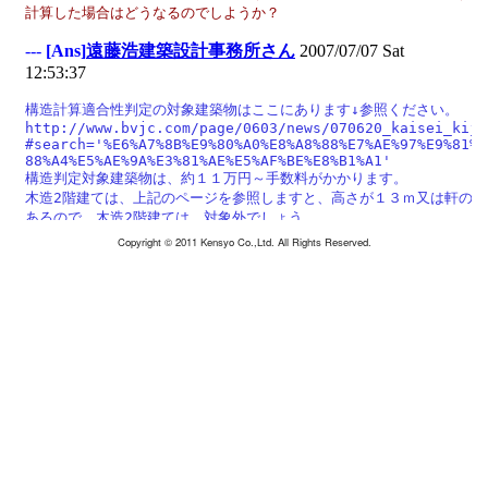
Copyright © 2011 Kensyo Co.,Ltd. All Rights Reserved.