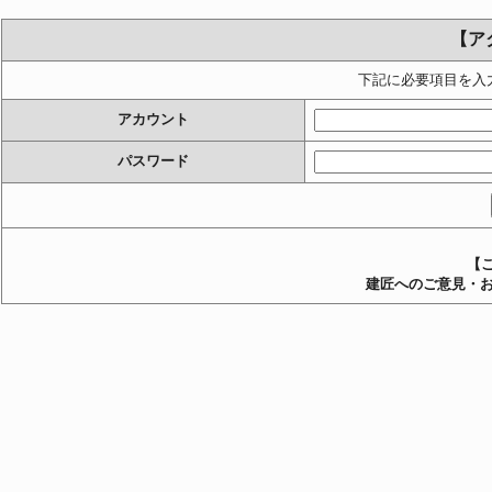
【ア
下記に必要項目を入
アカウント
パスワード
【
建匠へのご意見・